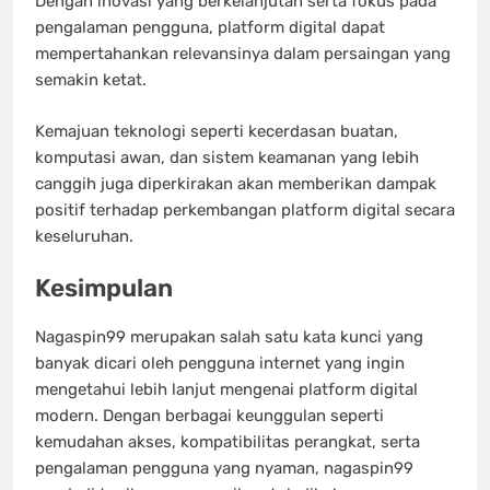
Dengan inovasi yang berkelanjutan serta fokus pada
pengalaman pengguna, platform digital dapat
mempertahankan relevansinya dalam persaingan yang
semakin ketat.
Kemajuan teknologi seperti kecerdasan buatan,
komputasi awan, dan sistem keamanan yang lebih
canggih juga diperkirakan akan memberikan dampak
positif terhadap perkembangan platform digital secara
keseluruhan.
Kesimpulan
Nagaspin99 merupakan salah satu kata kunci yang
banyak dicari oleh pengguna internet yang ingin
mengetahui lebih lanjut mengenai platform digital
modern. Dengan berbagai keunggulan seperti
kemudahan akses, kompatibilitas perangkat, serta
pengalaman pengguna yang nyaman, nagaspin99