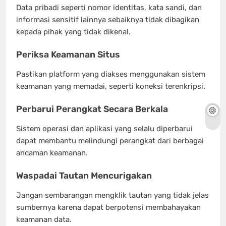
Data pribadi seperti nomor identitas, kata sandi, dan
informasi sensitif lainnya sebaiknya tidak dibagikan
kepada pihak yang tidak dikenal.
Periksa Keamanan Situs
Pastikan platform yang diakses menggunakan sistem
keamanan yang memadai, seperti koneksi terenkripsi.
Perbarui Perangkat Secara Berkala
Sistem operasi dan aplikasi yang selalu diperbarui
dapat membantu melindungi perangkat dari berbagai
ancaman keamanan.
Waspadai Tautan Mencurigakan
Jangan sembarangan mengklik tautan yang tidak jelas
sumbernya karena dapat berpotensi membahayakan
keamanan data.