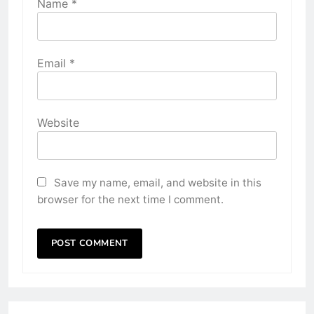
Name
*
Email
*
Website
Save my name, email, and website in this
browser for the next time I comment.