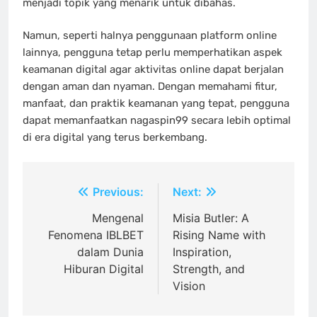
menjadi topik yang menarik untuk dibahas.
Namun, seperti halnya penggunaan platform online
lainnya, pengguna tetap perlu memperhatikan aspek
keamanan digital agar aktivitas online dapat berjalan
dengan aman dan nyaman. Dengan memahami fitur,
manfaat, dan praktik keamanan yang tepat, pengguna
dapat memanfaatkan nagaspin99 secara lebih optimal
di era digital yang terus berkembang.
Post
Previous:
Next:
navigation
Mengenal
Misia Butler: A
Fenomena IBLBET
Rising Name with
dalam Dunia
Inspiration,
Hiburan Digital
Strength, and
Vision