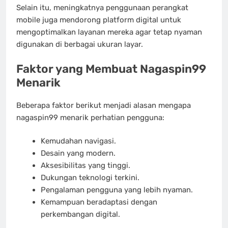
Selain itu, meningkatnya penggunaan perangkat
mobile juga mendorong platform digital untuk
mengoptimalkan layanan mereka agar tetap nyaman
digunakan di berbagai ukuran layar.
Faktor yang Membuat Nagaspin99
Menarik
Beberapa faktor berikut menjadi alasan mengapa
nagaspin99 menarik perhatian pengguna:
Kemudahan navigasi.
Desain yang modern.
Aksesibilitas yang tinggi.
Dukungan teknologi terkini.
Pengalaman pengguna yang lebih nyaman.
Kemampuan beradaptasi dengan
perkembangan digital.