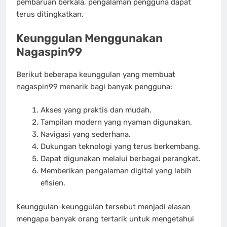
pembaruan berkala, pengalaman pengguna dapat
terus ditingkatkan.
Keunggulan Menggunakan
Nagaspin99
Berikut beberapa keunggulan yang membuat
nagaspin99 menarik bagi banyak pengguna:
Akses yang praktis dan mudah.
Tampilan modern yang nyaman digunakan.
Navigasi yang sederhana.
Dukungan teknologi yang terus berkembang.
Dapat digunakan melalui berbagai perangkat.
Memberikan pengalaman digital yang lebih
efisien.
Keunggulan-keunggulan tersebut menjadi alasan
mengapa banyak orang tertarik untuk mengetahui