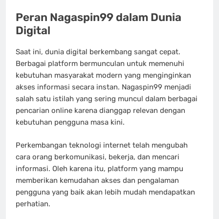
Peran Nagaspin99 dalam Dunia
Digital
Saat ini, dunia digital berkembang sangat cepat.
Berbagai platform bermunculan untuk memenuhi
kebutuhan masyarakat modern yang menginginkan
akses informasi secara instan. Nagaspin99 menjadi
salah satu istilah yang sering muncul dalam berbagai
pencarian online karena dianggap relevan dengan
kebutuhan pengguna masa kini.
Perkembangan teknologi internet telah mengubah
cara orang berkomunikasi, bekerja, dan mencari
informasi. Oleh karena itu, platform yang mampu
memberikan kemudahan akses dan pengalaman
pengguna yang baik akan lebih mudah mendapatkan
perhatian.