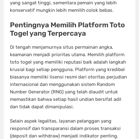
yang sangat tinggi, sementara pemain yang lebih
konservatif mungkin lebih memilih colok bebas.
Pentingnya Memilih Platform Toto
Togel yang Terpercaya
Di tengah menjamurnya situs permainan angka,
keamanan menjadi prioritas utama. Memilih platform
toto togel yang memiliki reputasi baik adalah langkah
krusial bagi setiap pengguna. Platform yang kredibel
biasanya memiliki lisensi resmi dari otoritas perjudian
internasional dan menggunakan sistem Random
Number Generator (RNG) yang telah diaudit untuk
memastikan bahwa setiap hasil undian bersifat adil
dan tidak dapat dimanipulasi.
Selain aspek legalitas, layanan pelanggan yang
responsif dan transparansi dalam proses transaksi
(deposit dan withdraw) menjadi indikator penting.