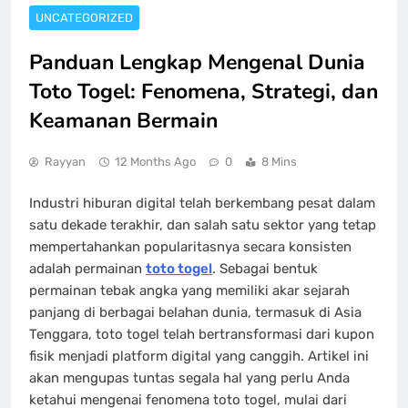
UNCATEGORIZED
Panduan Lengkap Mengenal Dunia
Toto Togel: Fenomena, Strategi, dan
Keamanan Bermain
Rayyan
12 Months Ago
0
8 Mins
Industri hiburan digital telah berkembang pesat dalam
satu dekade terakhir, dan salah satu sektor yang tetap
mempertahankan popularitasnya secara konsisten
adalah permainan
toto togel
. Sebagai bentuk
permainan tebak angka yang memiliki akar sejarah
panjang di berbagai belahan dunia, termasuk di Asia
Tenggara, toto togel telah bertransformasi dari kupon
fisik menjadi platform digital yang canggih. Artikel ini
akan mengupas tuntas segala hal yang perlu Anda
ketahui mengenai fenomena toto togel, mulai dari